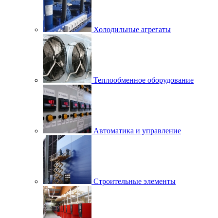
Холодильные агрегаты
Теплообменное оборудование
Автоматика и управление
Строительные элементы