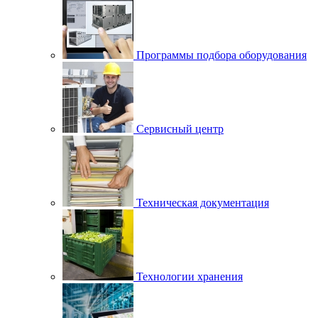
Программы подбора оборудования
Сервисный центр
Техническая документация
Технологии хранения