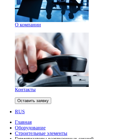
О компании
Контакты
Оставить заявку
RUS
Главная
Оборудование
Строительные элементы
Герметизаторы разгрузочных секций