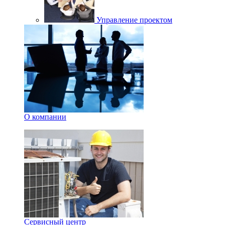
Управление проектом
О компании
Сервисный центр