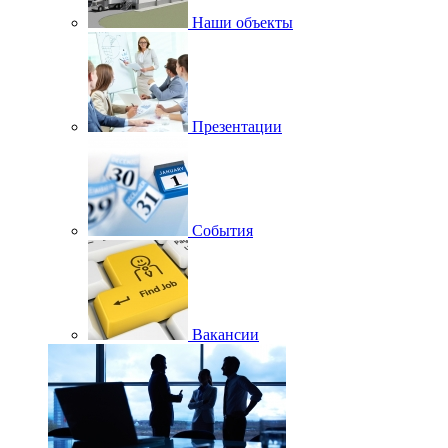
Наши объекты
Презентации
События
Вакансии