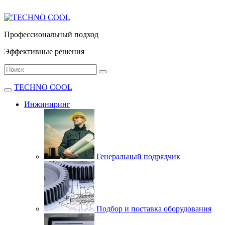
Профессиональный подход
Эффективные решения
TECHNO COOL
Инжиниринг
Генеральный подрядчик
Подбор и поставка оборудования