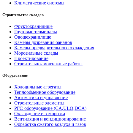
Климатические системы
Строительство складов
Фруктохранилище
Грузовые терминалы
Овощехранилище
Камеры дозревания бананов
Камеры предварительного охлаждения
Морозильные склады
Проектирование
Строительно- монтажные работы
Оборудование
Холодильные агрегаты
Теплообменное оборудование
Автоматика и управление
Строительные элементы
РГС-оборудование (CA,ULO,DCA)
Охлаждение и заморозка
Вентиляция и кондиционирование
Обработка сжатого воздуха и газов