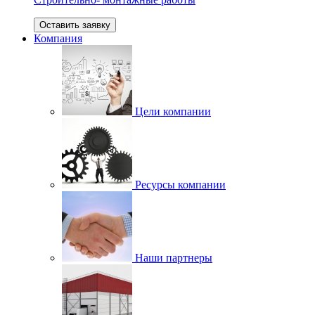
Оставить заявку
Компания
Цели компании
Ресурсы компании
Наши партнеры