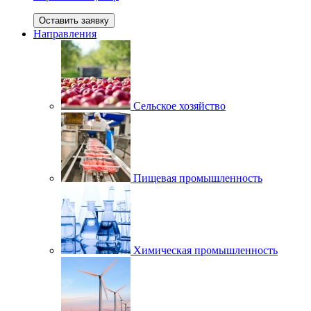
Оставить заявку
Направления
Сельское хозяйство
Пищевая промышленность
Химическая промышленность