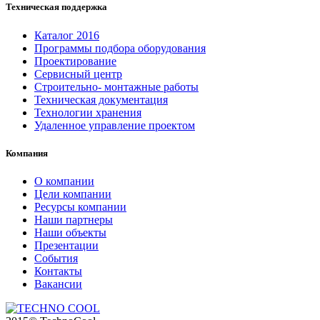
Техническая поддержка
Каталог 2016
Программы подбора оборудования
Проектирование
Сервисный центр
Строительно- монтажные работы
Техническая документация
Технологии хранения
Удаленное управление проектом
Компания
О компании
Цели компании
Ресурсы компании
Наши партнеры
Наши объекты
Презентации
События
Контакты
Вакансии