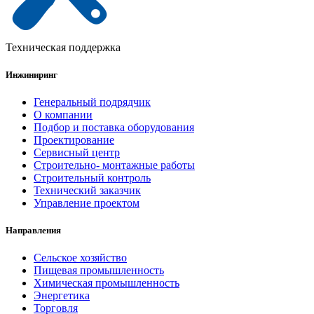
Техническая поддержка
Инжиниринг
Генеральный подрядчик
О компании
Подбор и поставка оборудования
Проектирование
Сервисный центр
Строительно- монтажные работы
Строительный контроль
Технический заказчик
Управление проектом
Направления
Сельское хозяйство
Пищевая промышленность
Химическая промышленность
Энергетика
Торговля