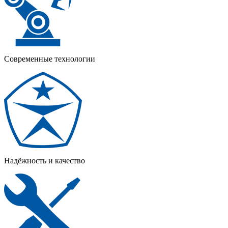
Современные технологии
Надёжность и качество