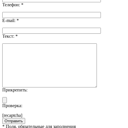
Телефон:
*
E-mail:
*
Текст:
*
Прикрепить:
Проверка:
[recaptcha]
*
Поля, обязательные для заполнения