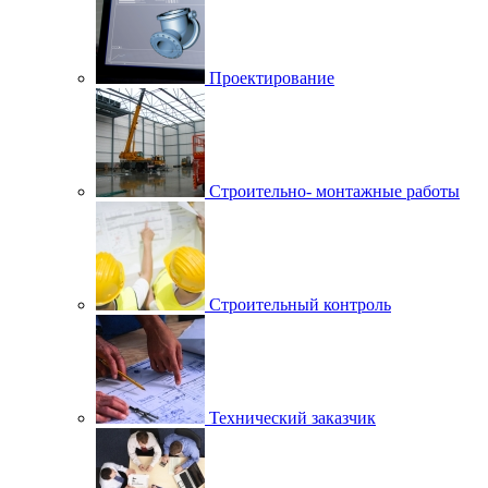
Проектирование
Строительно- монтажные работы
Строительный контроль
Технический заказчик