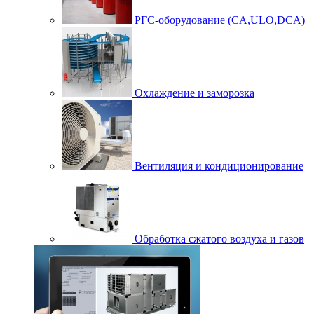
РГС-оборудование (CA,ULO,DCA)
Охлаждение и заморозка
Вентиляция и кондиционирование
Обработка сжатого воздуха и газов