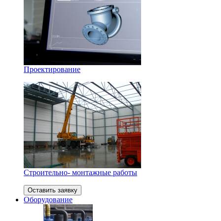
Проектирование
Строительно- монтажные работы
Оставить заявку
Оборудование