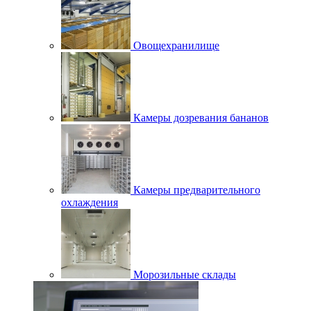
Овощехранилище
Камеры дозревания бананов
Камеры предварительного
охлаждения
Морозильные склады