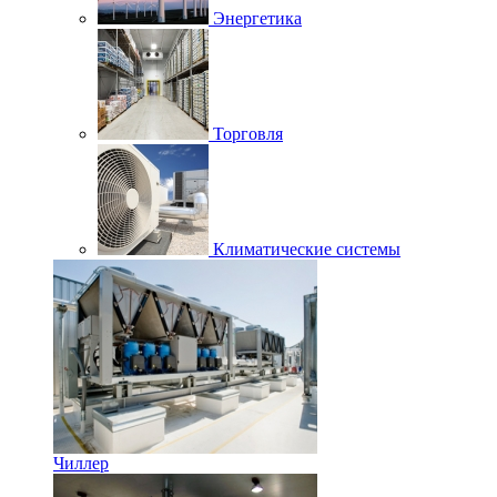
Энергетика
Торговля
Климатические системы
Чиллер