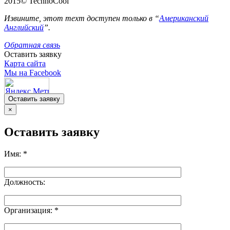
2015© TechnoCool
Извините, этот техт доступен только в “
Американский
Английский
”.
Обратная связь
Оставить заявку
Карта сайта
Мы на Facebook
Оставить заявку
×
Оставить заявку
Имя:
*
Должность:
Организация:
*