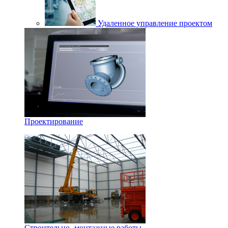
Удаленное управление проектом
Проектирование
Строительно- монтажные работы