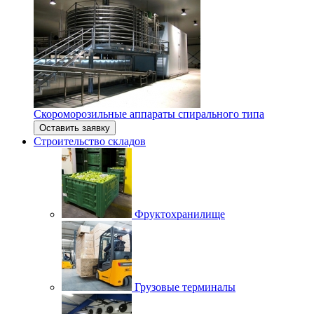
Скороморозильные аппараты спирального типа
Оставить заявку
Строительство складов
Фруктохранилище
Грузовые терминалы