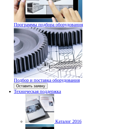
Программы подбора оборудования
Подбор и поставка оборудования
Оставить заявку
Техническая поддержка
Каталог 2016