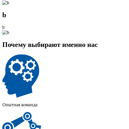
b
b
Почему выбирают именно нас
Опытная команда